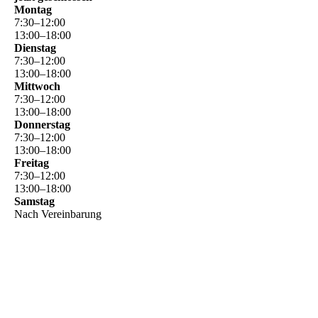
Montag
7
:
30
–
12
:
00
13
:
00
–
18
:
00
Dienstag
7
:
30
–
12
:
00
13
:
00
–
18
:
00
Mittwoch
7
:
30
–
12
:
00
13
:
00
–
18
:
00
Donnerstag
7
:
30
–
12
:
00
13
:
00
–
18
:
00
Freitag
7
:
30
–
12
:
00
13
:
00
–
18
:
00
Samstag
Nach Vereinbarung