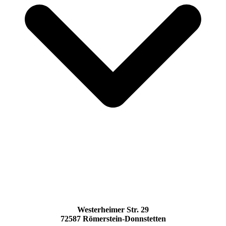
Westerheimer Str. 29
72587 Römerstein-Donnstetten