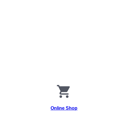
Online Shop