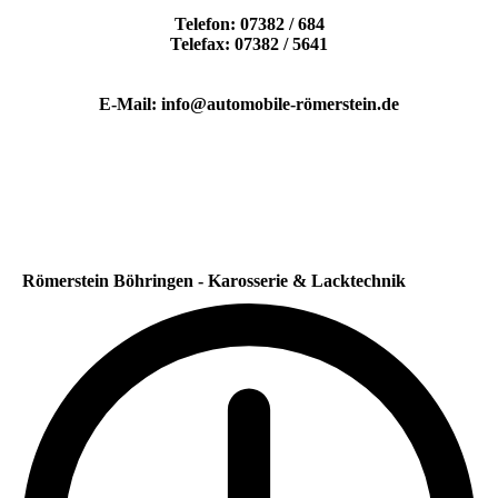
Telefon: 07382 / 684
Telefax: 07382 / 5641
E-Mail: info@automobile-römerstein.de
Römerstein Böhringen - Karosserie & Lacktechnik