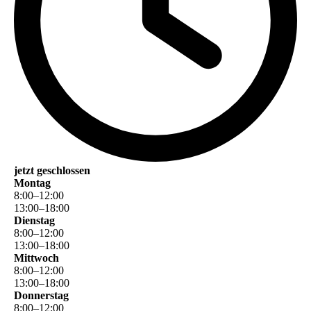
jetzt geschlossen
Montag
8
:
00
–
12
:
00
13
:
00
–
18
:
00
Dienstag
8
:
00
–
12
:
00
13
:
00
–
18
:
00
Mittwoch
8
:
00
–
12
:
00
13
:
00
–
18
:
00
Donnerstag
8
:
00
–
12
:
00