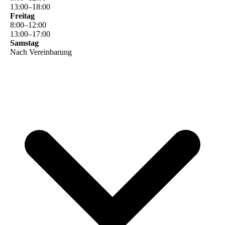
13
:
00
–
18
:
00
Freitag
8
:
00
–
12
:
00
13
:
00
–
17
:
00
Samstag
Nach Vereinbarung