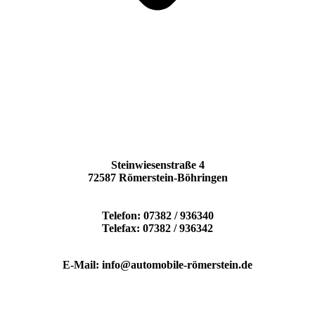
Steinwiesenstraße 4
72587 Römerstein-Böhringen
Telefon: 07382 / 936340
Telefax: 07382 / 936342
E-Mail: info@automobile-römerstein.de