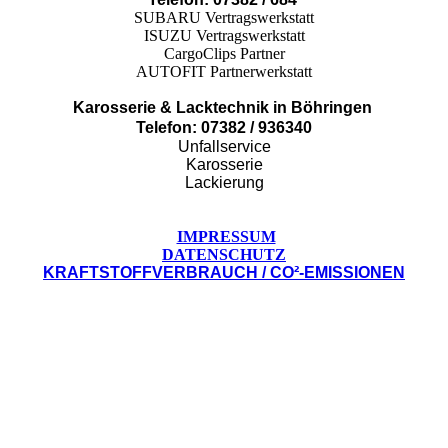
SUBARU Vertragswerkstatt
ISUZU Vertragswerkstatt
CargoClips Partner
AUTOFIT Partnerwerkstatt
Karosserie & Lacktechnik in Böhringen
Telefon: 07382 / 936340
Unfallservice
Karosserie
Lackierung
IMPRESSUM
DATENSCHUTZ
KRAFTSTOFFVERBRAUCH / CO²-EMISSIONEN