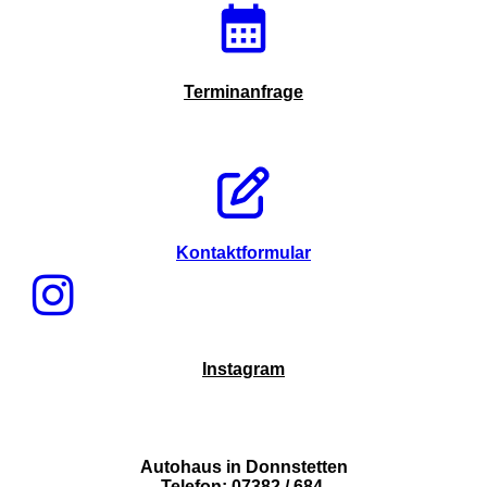
Terminanfrage
Kontaktformular
Instagram
Autohaus in Donnstetten
Telefon: 07382 / 684