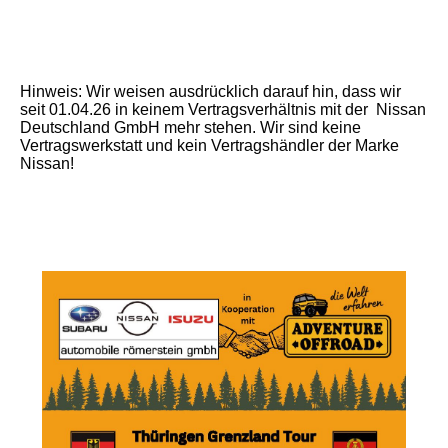
Hinweis: Wir weisen ausdrücklich darauf hin, dass wir
seit 01.04.26 in keinem Vertragsverhältnis mit der Nissan
Deutschland GmbH mehr stehen. Wir sind keine
Vertragswerkstatt und kein Vertragshändler der Marke
Nissan!