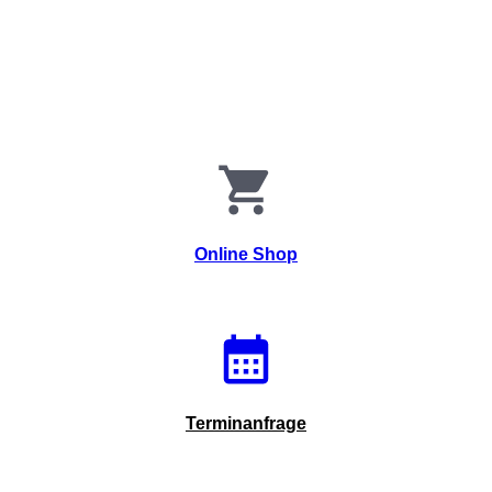
Online Shop
Terminanfrage