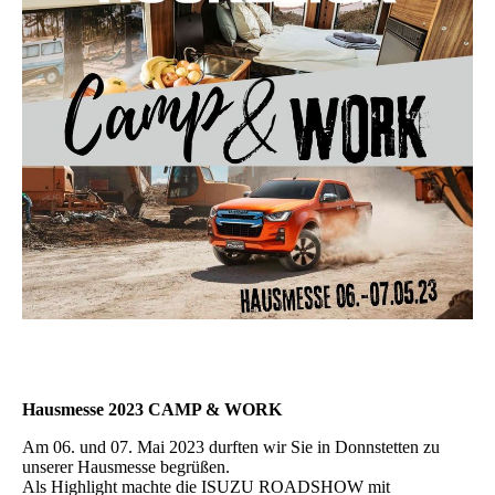
Hausmesse 2023 CAMP & WORK
Am 06. und 07. Mai 2023 durften wir Sie in Donnstetten zu
unserer Hausmesse begrüßen.
Als Highlight machte die ISUZU ROADSHOW mit