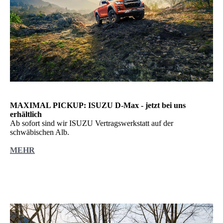
MAXIMAL PICKUP: ISUZU D-Max - jetzt bei uns
erhältlich
Ab sofort sind wir ISUZU Vertragswerkstatt auf der
schwäbischen Alb.
MEHR