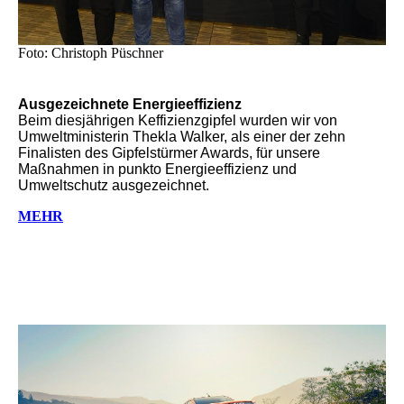
Foto: Christoph Püschner
Ausgezeichnete Energieeffizienz
Beim diesjährigen Keffizienzgipfel wurden wir von
Umweltministerin Thekla Walker, als einer der zehn
Finalisten des Gipfelstürmer Awards, für unsere
Maßnahmen in punkto Energieeffizienz und
Umweltschutz ausgezeichnet.
MEHR