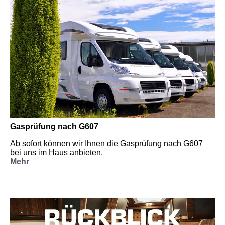
Gasprüfung nach G607
Ab sofort können wir Ihnen die Gasprüfung nach G607
bei uns im Haus anbieten.
Mehr