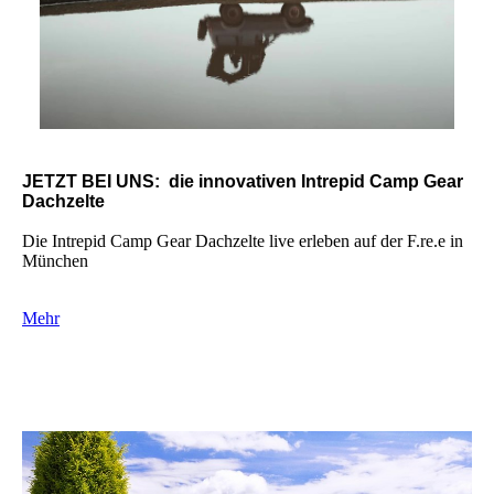
JETZT BEI UNS: die innovativen Intrepid Camp Gear
Dachzelte
Die Intrepid Camp Gear Dachzelte live erleben auf der F.re.e in
München
Mehr