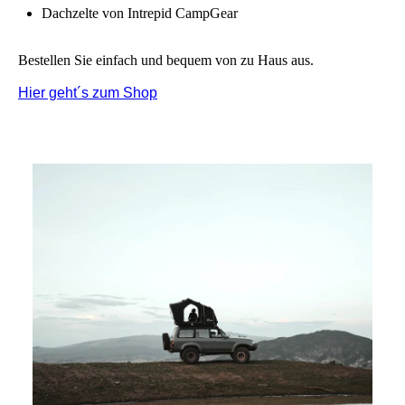
Dachzelte von Intrepid CampGear
Bestellen Sie einfach und bequem von zu Haus aus.
Hier geht´s zum Shop