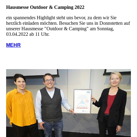
Hausmesse Outdoor & Camping 2022
ein spannendes Highlight steht uns bevor, zu dem wir Sie
herzlich einladen möchten. Besuchen Sie uns in Donnstetten auf
unserer Hausmesse "Outdoor & Camping" am Sonntag,
03.04.2022 ab 11 Uhr.
MEHR