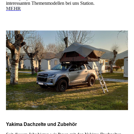
interessanten Themenmodellen bei uns Station.
MEHR
Yakima Dachzelte und Zubehör