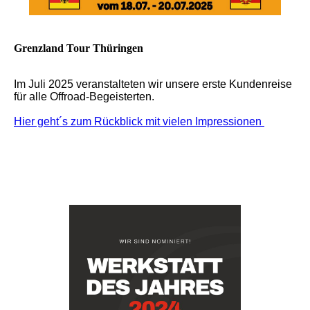
Grenzland Tour Thüringen
Im Juli 2025 veranstalteten wir unsere erste Kundenreise
für alle Offroad-Begeisterten.
Hier geht´s zum Rückblick mit vielen Impressionen