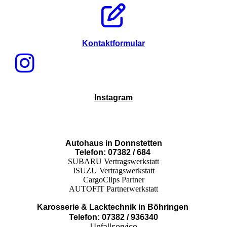
Kontaktformular
Instagram
Autohaus in Donnstetten
Telefon: 07382 / 684
SUBARU Vertragswerkstatt
ISUZU Vertragswerkstatt
CargoClips Partner
AUTOFIT Partnerwerkstatt
Karosserie & Lacktechnik in Böhringen
Telefon: 07382 / 936340
Unfallservice