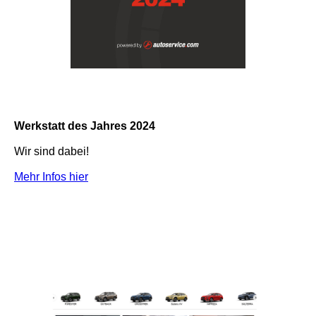
Werkstatt des Jahres 2024
Wir sind dabei!
Mehr Infos hier