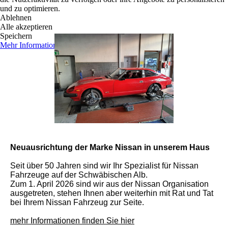
und zu optimieren.
Ablehnen
Alle akzeptieren
Speichern
Mehr Informationen
Neuausrichtung der Marke Nissan in unserem Haus
Seit über 50 Jahren sind wir Ihr Spezialist für Nissan
Fahrzeuge auf der Schwäbischen Alb.
Zum 1. April 2026 sind wir aus der Nissan Organisation
ausgetreten, stehen Ihnen aber weiterhin mit Rat und Tat
bei Ihrem Nissan Fahrzeug zur Seite.
mehr Informationen finden Sie hier