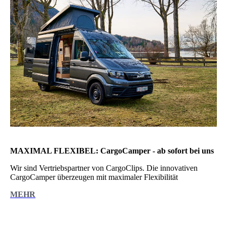
MAXIMAL FLEXIBEL: CargoCamper - ab sofort bei uns
Wir sind Vertriebspartner von CargoClips. Die innovativen
CargoCamper überzeugen mit maximaler Flexibilität
MEHR