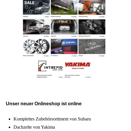
Unser neuer Onlineshop ist online
Komplettes Zubehörsortiment von Subaru
Dachzelte von Yakima