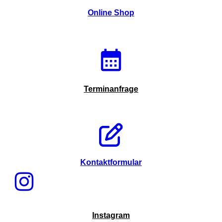
Online Shop
Terminanfrage
Kontaktformular
Instagram