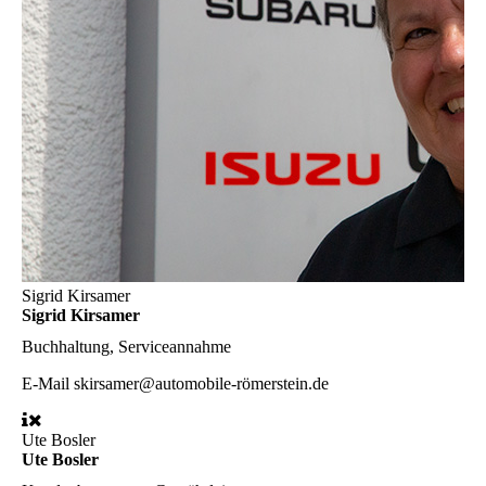
Sigrid Kirsamer
Sigrid Kirsamer
Buchhaltung, Serviceannahme
E-Mail
skirsamer@automobile-römerstein.de
Ute Bosler
Ute Bosler