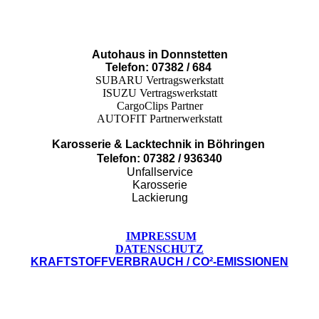
Autohaus in Donnstetten
Telefon: 07382 / 684
SUBARU Vertragswerkstatt
ISUZU Vertragswerkstatt
CargoClips Partner
AUTOFIT Partnerwerkstatt
Karosserie & Lacktechnik in Böhringen
Telefon: 07382 / 936340
Unfallservice
Karosserie
Lackierung
IMPRESSUM
DATENSCHUTZ
KRAFTSTOFFVERBRAUCH / CO²-EMISSIONEN