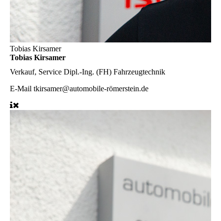
Tobias Kirsamer
Tobias Kirsamer
Verkauf, Service
Dipl.-Ing. (FH) Fahrzeugtechnik
E-Mail
tkirsamer@automobile-römerstein.de