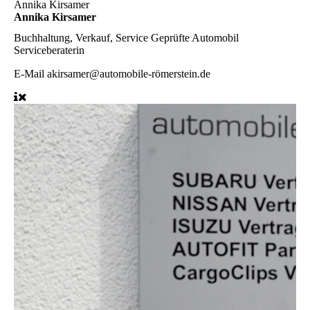
Annika Kirsamer
Annika Kirsamer
Buchhaltung, Verkauf, Service
Geprüfte Automobil
Serviceberaterin
E-Mail
akirsamer@automobile-römerstein.de