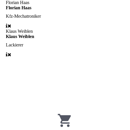
Florian Haas
Florian Haas
Kfz-Mechatroniker
Klaus Weiblen
Klaus Weiblen
Lackierer